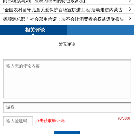
阿巴嘎旗马奶产业成为牧民的特色致富项目
“全国农村留守儿童关爱保护百场宣讲进工地”活动走进内蒙古
德顺源总部向社会郑重承诺：决不会让消费者的权益遭受损失
相关评论
暂无评论
0
(
/500)
点击获取验证码