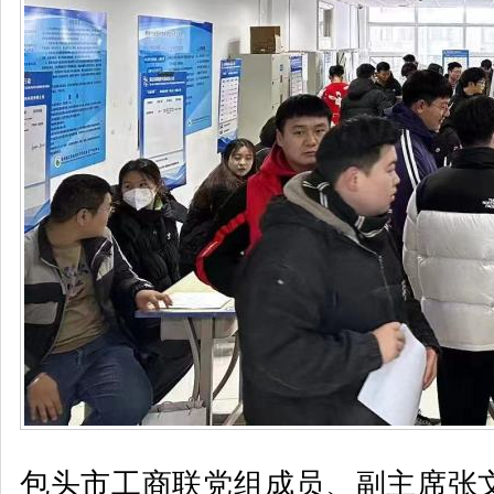
包头市工商联党组成员、副主席张