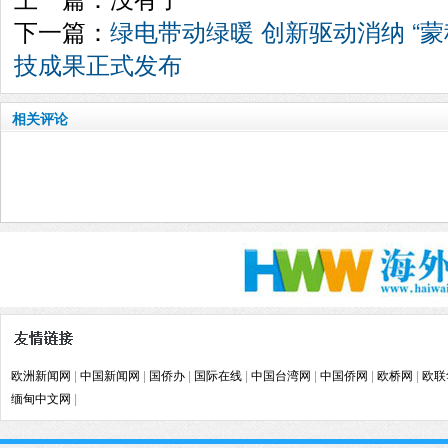
下一篇：
绿电带动绿暖 创新驱动消纳 “
技成果正式发布
相关评论
欧洲新闻网
|
中国新闻网
|
国侨办
|
国际在线
|
中国台湾网
|
中国侨网
|
欧桥网
|
欧联
缅甸中文网
|