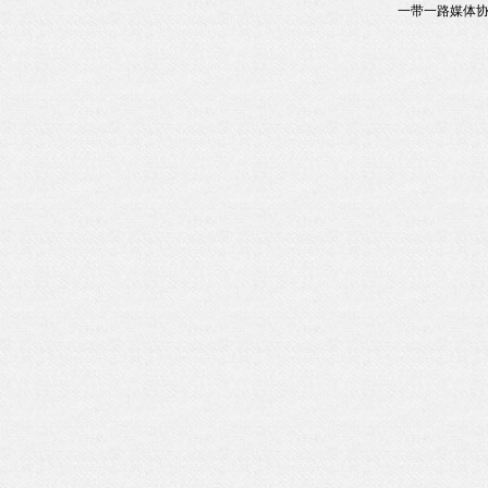
一带一路媒体