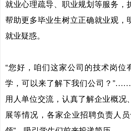
就业心理疏导、职业规划等服务，
帮助更多毕业生树立正确就业观，
就业疑惑。
“您好，咱们这家公司的技术岗位有
学，可以来了解下我们公司？”……
用人单位交流，认真了解企业概况
展等情况，各家企业招聘负责人员
领”，吸引学生们前来投递简历。