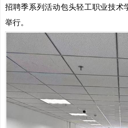
招聘季系列活动包头轻工职业技术
举行。