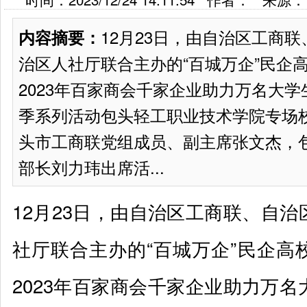
12月23日，由自治区工商
内容摘要：
治区人社厅联合主办的“百城万企”民企
2023年百家商会千家企业助力万名大
季系列活动包头轻工职业技术学院专场校
头市工商联党组成员、副主席张文杰，
部长刘力玮出席活...
12月23日，由自治区工商联、自
社厅联合主办的“百城万企”民企高
2023年百家商会千家企业助力万