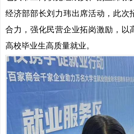
经济部部长刘力玮出席活动，此次
合力，强化民营企业拓岗激励，以
高校毕业生高质量就业。