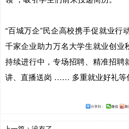
“百城万企”民企高校携手促就业行动
千家企业助力万名大学生就业创业
持续进行中，专场招聘、精准招聘
讲、直播送岗 …… 多重就业好礼等
分享到：
微信
新
上一篇：没有了