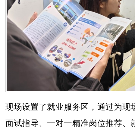
现场设置了就业服务区，通过为现
面试指导、一对一精准岗位推荐、