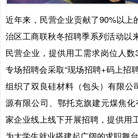
近年来，民营企业贡献了90%以上
治区工商联秋冬招聘季系列活动以来
民营企业，提供用工需求岗位人数3
专场招聘会采取“现场招聘+码上招
组织了双良硅材料（包头）有限公
源有限公司、鄂托克旗建元煤焦化有
家企业线上线下开展招聘，提供用工
为大学生就业搭建起广阔的求职舞