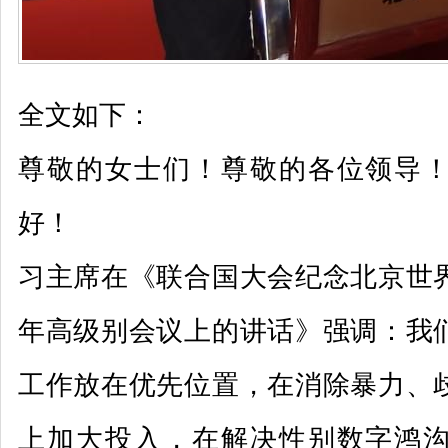
全文如下：
尊敬的女士们！尊敬的各位领导
好！
习主席在《联合国大会纪念北京世
年高级别会议上的讲话》强调：我
工作放在优先位置，在消除暴力、
上加大投入，在解决性别数字鸿