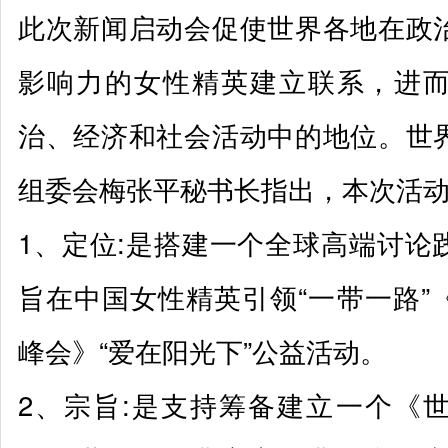
此次新闻启动会促使世界各地在政
影响力的女性精英建立联系，进
治、经济和社会活动中的地位。世
组委会梅张平秘书长指出，本次活动
1、定位:是搭建一个全球高端讨论
旨在中国女性精英引领“一带一路”
峰会》“爱在阳光下”公益活动。
2、宗旨:是支持筹备建立一个《