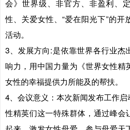
会》世界级、非官方、非盈利、
性、关爱女性、“爱在阳光下”的开
活动。
3、发展方向:是依靠世界各行业杰
响力，用中国力量为《世界女性精
女性的幸福提供力所能及的帮扶。
4、会议意义：本次新闻发布工作启
性精英们这一特殊群体，通过峰会
起来，激发女性母爱、参与母爱天