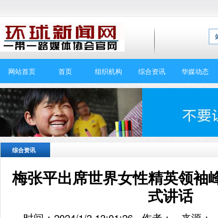
网站首页
首页
组织机构
综合资讯
华媒动态
综合资讯
梅张平出席世界女性精英领袖
式讲话
时间：2024/1/3 13:01:26 作者： 来源