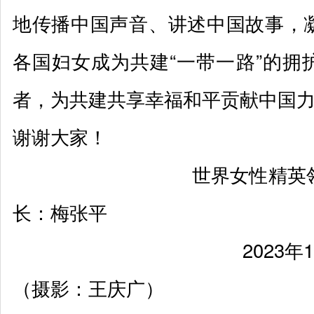
地传播中国声音、讲述中国故事，
各国妇女成为共建“一带一路”的拥
者，为共建共享幸福和平贡献中国
谢谢大家！
世界女性精英
长：梅张平
2023
（摄影：王庆广）