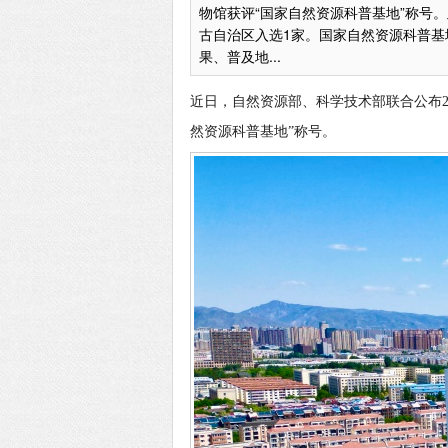
物馆获评“国家自然资源科普基地”称号
古自治区入选1家。国家自然资源科普
果、普及地...
近日，自然资源部、科学技术部联合公布2
然资源科普基地”称号。