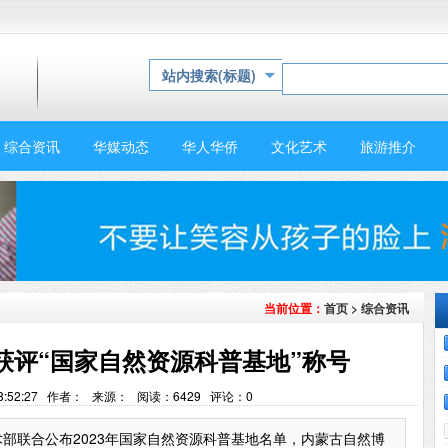
站内搜索(标题)
综合资讯
华媒动态
华人华侨
文化艺术
旅游推介
首页
>
综合资讯
当前位置：
获评“国家自然资源科普基地”称号
 18:52:27 作者： 来源： 阅读：
6429
评论：
0
部联合公布2023年国家自然资源科普基地名单，内蒙古自然博