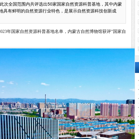
。此次全国范围内共评选出50家国家自然资源科普基地，其中内蒙
基地具有鲜明的自然资源行业特色，是展示自然资源科技创新成
023年国家自然资源科普基地名单，内蒙古自然博物馆获评“国家自