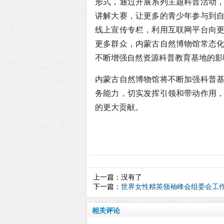
形式，通过开展系列主题科普活动
讲解大赛，让更多的青少年参与到
线上宣传专栏，利用互联网平台向
更多群众，内蒙古自然博物馆常态
不断增强自然资源科普教育基地的影
内蒙古自然博物馆将不断加强科普
务能力，切实发挥引领和带动作用
的更大贡献。
上一篇：没有了
下一篇：
世界女性精英领袖峰会组委会工
相关评论