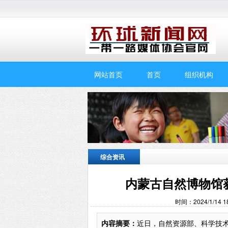
网站首页
首页
组织机构
综合资讯
内蒙古自然博物馆
时间：2024/1/14
内容摘要：
近日，自然资源部、科学技术