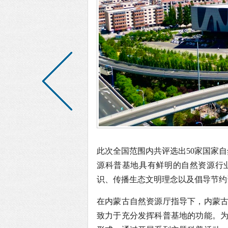
此次全国范围内共评选出50家国家
源科普基地具有鲜明的自然资源行
识、传播生态文明理念以及倡导节约
在内蒙古自然资源厅指导下，内蒙
致力于充分发挥科普基地的功能。