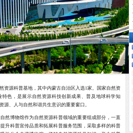
自然资源科普基地，其中内蒙古自治区入选1家。国家自然资
业特色，是展示自然资源科技创新成果、普及地球科学知
资源、人与自然和谐共生意识的重要窗口。
古自然博物馆作为自然资源科普领域的重要组成部分，一直
为提升科普宣传品质和拓展科普服务范围，采取多样的科普