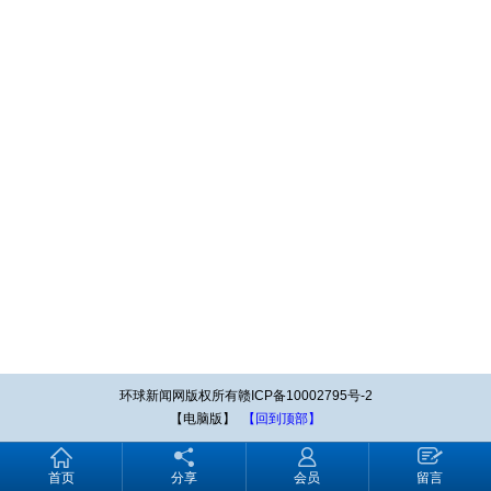
环球新闻网版权所有赣ICP备10002795号-2
【电脑版】
【回到顶部】
首页
分享
会员
留言