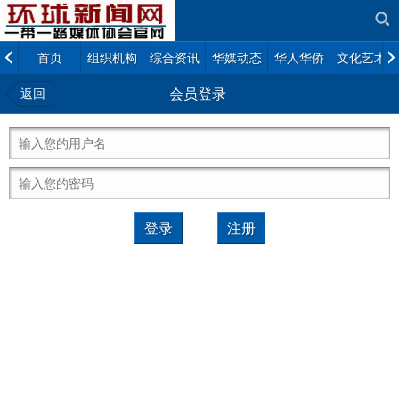
首页
组织机构
综合资讯
华媒动态
华人华侨
文化艺术
返回
会员登录