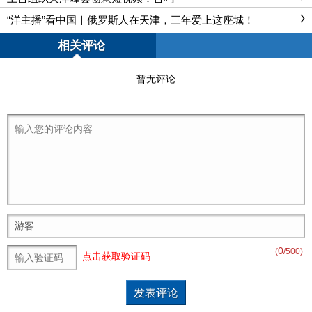
“洋主播”看中国｜俄罗斯人在天津，三年爱上这座城！
相关评论
暂无评论
0
(
/500)
点击获取验证码