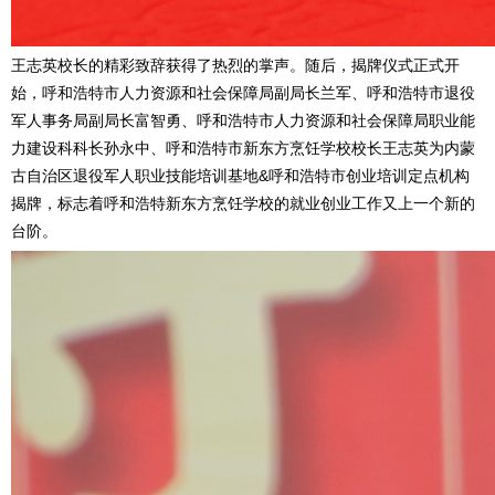
王志英校长的精彩致辞获得了热烈的掌声。随后，揭牌仪式正式开
始，呼和浩特市人力资源和社会保障局副局长兰军、呼和浩特市退役
军人事务局副局长富智勇、呼和浩特市人力资源和社会保障局职业能
力建设科科长孙永中、呼和浩特市新东方烹饪学校校长王志英为内蒙
古自治区退役军人职业技能培训基地&呼和浩特市创业培训定点机构
揭牌，标志着呼和浩特新东方烹饪学校的就业创业工作又上一个新的
台阶。