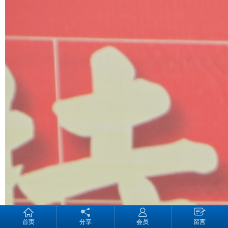
首页
分享
会员
留言