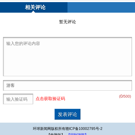
相关评论
暂无评论
0
(
/500)
点击获取验证码
环球新闻网版权所有赣ICP备10002795号-2