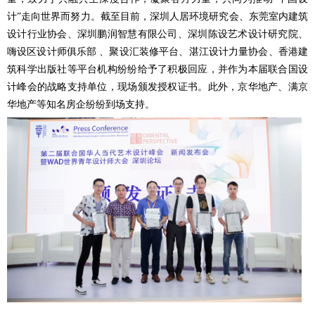
计”走向世界而努力。截至目前，深圳人居环境研究会、东莞室内建筑
设计行业协会、深圳鹏润智慧有限公司、深圳陈设艺术设计研究院、
嗨设区设计师俱乐部 、聚设汇装修平台、湛江设计力量协会、香港建
筑科学出版社等平台机构纷纷给予了积极回应，并作为本届联合国设
计峰会的战略支持单位，现场颁发授权证书。此外，京华地产、满京
华地产等知名房企纷纷到场支持。