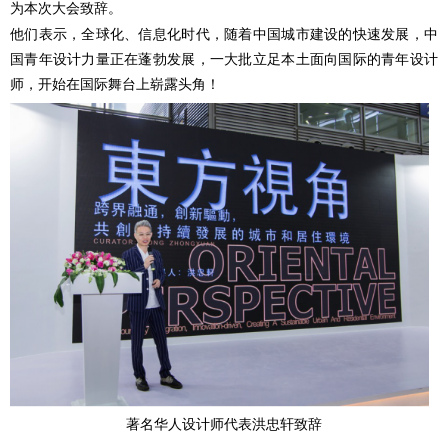
为本次大会致辞。
他们表示，全球化、信息化时代，随着中国城市建设的快速发展，中
国青年设计力量正在蓬勃发展，一大批立足本土面向国际的青年设计
师，开始在国际舞台上崭露头角！
著名华人设计师代表洪忠轩致辞