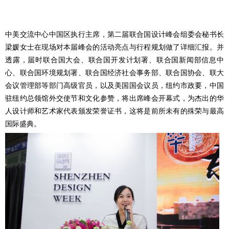
中美交流中心中国区执行主席，第二届联合国设计峰会组委会秘书长
梁媛女士在现场对本届峰会的活动亮点与行程规划做了详细汇报。并
透露，届时联合国大会、联合国开发计划署、联合国新闻部信息中
心、联合国环境规划署、联合国经济社会事务部、联合国协会、联大
会议管理部等部门高级官员，以及美国国会议员，纽约市政要，中国
驻纽约总领馆外交使节和文化参赞，将出席峰会开幕式，为杰出的华
人设计师和艺术家代表颁发荣誉证书，这将是前所未有的殊荣与最高
国际盛典。