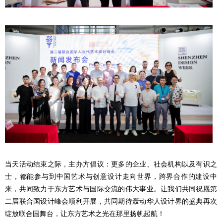
当天活动结束之际，主办方倡议：更多的企业、社会机构以及有识之
士，都能参与到中国艺术与创意设计走向世界，跨界合作的建设中
来，共同致力于东方艺术与国际交流的伟大事业。让我们共同祝愿第
二届联合国设计峰会顺利开展，共同期待轰动华人设计界的盛典再次
绽放联合国舞台，让东方艺术之光在那里扬帆起航！