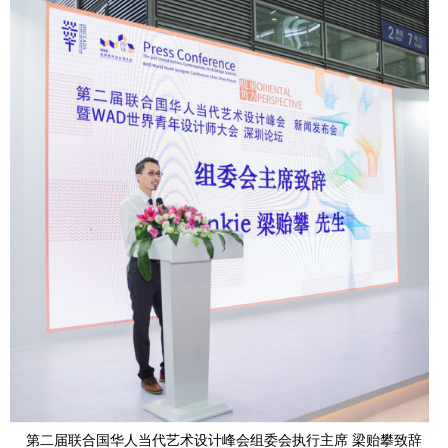
第二届联合国华人当代艺术设计峰会组委会执行主席
梁贻攀致辞