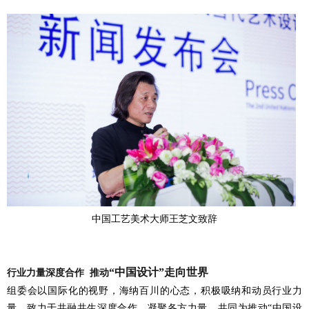
中国工艺美术大师王芝文致辞
“中国设计”走向世界
行业力量深度合作
推动
组委会以国际化的视野，海纳百川的心态，积极吸纳和动员行业力
量，致力于共融共生深度合作，凝聚各方力量，共同为推动
“中国设