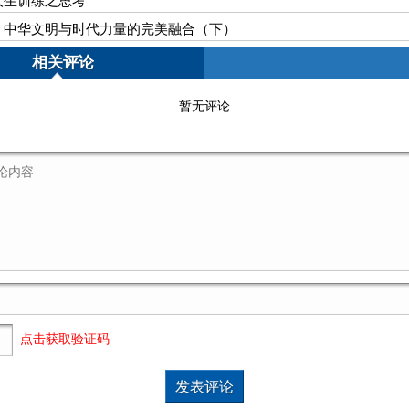
人生训练之思考
：中华文明与时代力量的完美融合（下）
相关评论
暂无评论
点击获取验证码