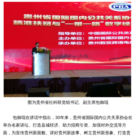
图为贵州省社科联党组书记、副主席包御琨
包御琨在讲话中指出，30年来，贵州省国际国内公共关系协会在
举办名家讲坛、打造县城经济、助力招商引资、加强对外交流等方
面，为宣传贵州新面貌、讲好贵州新故事、树立贵州新形象、打造贵