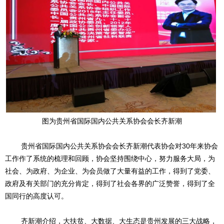
图为贵州省国际国内公共关系协会会长齐新潮
贵州省国际国内公共关系协会会长齐新潮代表协会对
30年来协会
工作作了系统的梳理和回顾，协会坚持围绕中心，努力服务大局，为
社会、为政府、为企业、为会员做了大量有益的工作，得到了党委、
政府及有关部门的充分肯定，得到了社会各界的广泛赞誉，得到了全
国同行的高度认可。
齐新潮
介绍，大扶贫、大数据、大生态是贵州发展的三大战略，