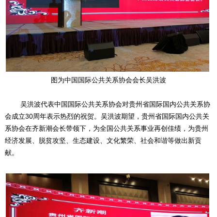
图为中国国际公共关系协会会长吴洪波
吴洪波代表中国国际公共关系协会对贵州省国际国内公共关系协
会成立
30周年表示热烈的祝贺。吴洪波期望，贵州省国际国内公共关
系协会在齐新潮会长带领下，为全国公共关系事业再创佳绩，为贵州
经济发展、脱贫攻坚、生态建设、文化繁荣、社会和谐等做出新贡
献。