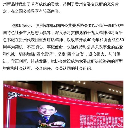
州新品牌做出了卓有成效的贡献，得到了贵州省委省政府的充分肯
定，在全国公关界享有较高声誉。
包御琨表示，贵州省国际国内公共关系协会要以习近平新时代中
国特色社会主义思想为指导，深入学习贯彻党的十九大精神和习近平
总书记在贵州代表团重要讲话精神，以改革开放
40周年和协会成立30
周年为契机，不忘初心、牢记使命，永远保持对公共关系事业的热爱
和忠诚，切实增强“四个意识”，坚定“四个自信”，凝心聚力、与时俱
进，守正创新、跨越发展，把协会建设成为党委政府决策咨询的新型
智库和社会认可、公众信任、会员认同的社会组织。