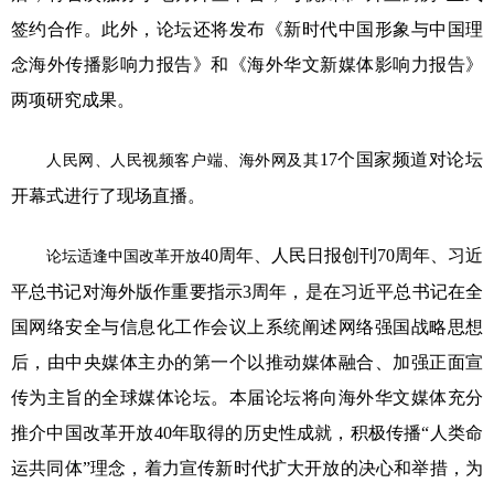
签约合作。此外，论坛还将发布《新时代中国形象与中国理
念海外传播影响力报告》和《海外华文新媒体影响力报告》
两项研究成果。
17个国家频道对论坛
人民网、人民视频客户端、海外网及其
开幕式进行了现场直播。
40周年、人民日报创刊70周年、习近
论坛适逢中国改革开放
平总书记对海外版作重要指示3周年，是在习近平总书记在全
国网络安全与信息化工作会议上系统阐述网络强国战略思想
后，由中央媒体主办的第一个以推动媒体融合、加强正面宣
传为主旨的全球媒体论坛。本届论坛将向海外华文媒体充分
推介中国改革开放40年取得的历史性成就，积极传播“人类命
运共同体”理念，着力宣传新时代扩大开放的决心和举措，为