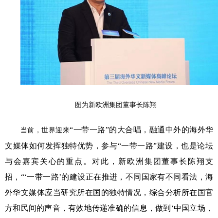
图为新欧洲集团董事长陈翔
“一带一路”的大合唱，融通中外的海外华
当前，世界迎来
文媒体如何发挥独特优势，参与“一带一路”建设，也是论坛
与会嘉宾关心的重点。对此，新欧洲集团董事长陈翔支
招，“‘一带一路’的建设正在推进，不同国家有不同看法，海
外华文媒体应当研究所在国的独特情况，综合分析所在国官
方和民间的声音，有效地传递准确的信息，做到‘中国立场，