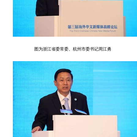
图为浙江省委常委、杭州市委书记周江勇