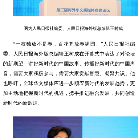
图为人民日报社编委、人民日报海外版总编辑王树成
“一枝独放不是春，百花齐放春满园。”人民日报社编
委、人民日报海外版总编辑王树成在开幕式中表达了对论坛
的新期望：讲好新时代的中国故事、传播好新时代的中国声
音，需要大家积极参与，需要大家贡献智慧、凝聚共识。他
也呼吁，全球华文媒体应进一步顺应新时代的发展趋势，更
加主动地把握新时代的机遇，携手推进融合发展，共同创造
新时代的新辉煌。