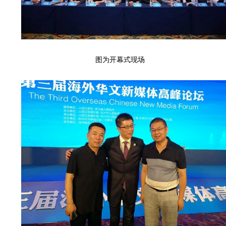
图为开幕式现场