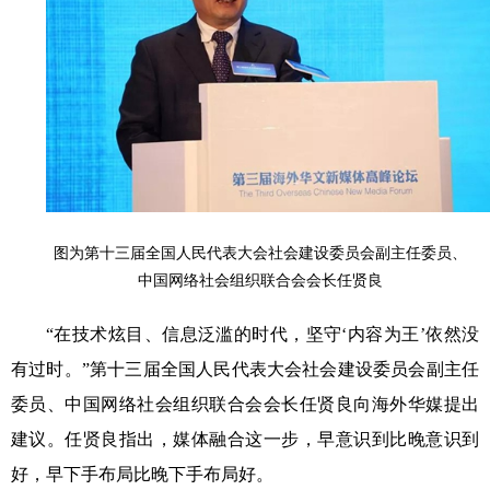
图为第十三届全国人民代表大会社会建设委员会副主任委员、
中国网络社会组织联合会会长任贤良
“在技术炫目、信息泛滥的时代，坚守‘内容为王’依然没
有过时。”第十三届全国人民代表大会社会建设委员会副主任
委员、中国网络社会组织联合会会长任贤良向海外华媒提出
建议。任贤良指出，媒体融合这一步，早意识到比晚意识到
好，早下手布局比晚下手布局好。