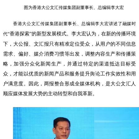
图为香港大公文汇传媒集团副董事长、总编辑李大宏
香港大公文汇传媒集团副董事长、总编辑李大宏讲述了融媒时
“香港探索”的新型发展模式。李大宏认为，在新的传播环境
代
下，大公报、文汇报只有精准定位受众，从用户的不同信息
需求、偏好、媒介消费习惯等出发，调整内容生产和传播策
略，加强分众化新闻生产，并通过特定的渠道抵达目标受
众，才能以优质的新闻产品和服务提升舆论工作实效性和用
户满意度。因此，两报整合形成全媒体机构，是大公文汇人
顺应媒体发展大势的主动转型和自我革新。