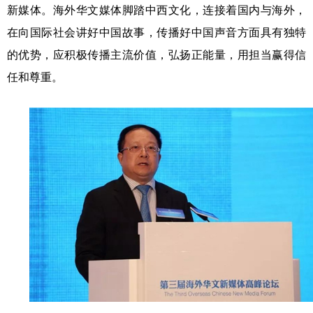
新媒体。海外华文媒体脚踏中西文化，连接着国内与海外，
在向国际社会讲好中国故事，传播好中国声音方面具有独特
的优势，应积极传播主流价值，弘扬正能量，用担当赢得信
任和尊重。