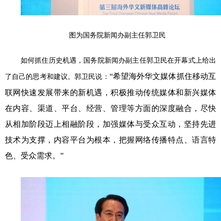
图为国务院新闻办副主任郭卫民
如何抓住历史机遇，国务院新闻办副主任郭卫民在开幕式上给出
“希望海外华文媒体抓住移动互
了自己的思考和建议。郭卫民说：
联网快速发展带来的新机遇，积极推动传统媒体和新兴媒体
在内容、渠道、平台、经营、管理等方面的深度融合，尽快
从相加阶段迈上相融阶段，加强媒体与受众互动，坚持先进
技术为支撑，内容平台为根本，把握网络传播特点、语言特
色、受众需求。
”