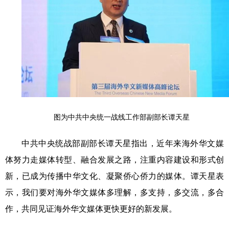
图为中共中央统一战线工作部副部长谭天星
中共中央统战部副部长谭天星指出，近年来海外华文媒
体努力走媒体转型、融合发展之路，注重内容建设和形式创
新，已成为传播中华文化、凝聚侨心侨力的媒体。谭天星表
示，我们要对海外华文媒体多理解，多支持，多交流，多合
作，共同见证海外华文媒体更快更好的新发展。