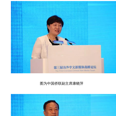
图为中国侨联副主席康晓萍