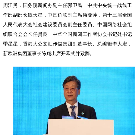
周江勇，国务院新闻办副主任郭卫民，中共中央统一战线工
作部副部长谭天星，中国侨联副主席康晓萍，第十三届全国
人民代表大会社会建设委员会副主任委员、中国网络社会组
织联合会会长任贤良，中华全国新闻工作者协会书记处书记
季星星，香港大公文汇传媒集团副董事长、总编辑李大宏，
新欧洲集团董事长陈翔出席开幕式并致辞。