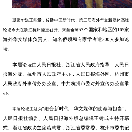
凝聚华媒正能量，传播中国新时代，第三届海外华文新媒体高峰
53个国家和地区的165家
论坛今天在浙江杭州隆重召开。来自全球
海外华文媒体负责人、知名侨领和专家学者逾300人参加论
坛。
本届论坛由人民日报社、浙江省人民政府指导，人民日
报海外版、杭州市人民政府主办，人民日报海外网、杭州市
人民政府外事侨务办公室、中共杭州市委对外宣传办公室承
办。
“融合新时代：华文媒体的使命与担当”。
本届论坛主题为
人民日报社编委、人民日报海外版总编辑王树成主持开幕
式。浙江省政协主席葛慧君，浙江省委常委、杭州市委书记