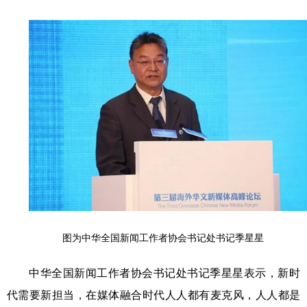
图为中华全国新闻工作者协会书记处书记季星星
中华全国新闻工作者协会书记处书记季星星表示，新时
代需要新担当，在媒体融合时代人人都有麦克风，人人都是